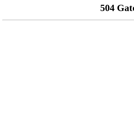
504 Gat