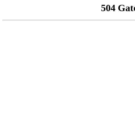
504 Gat